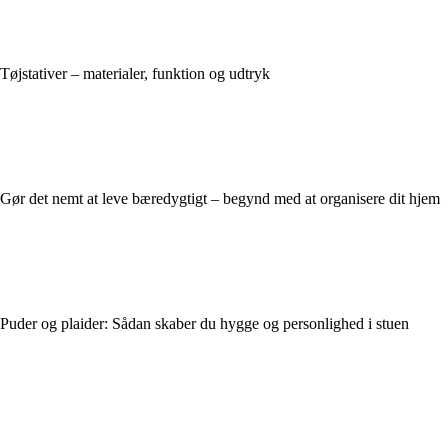
Tøjstativer – materialer, funktion og udtryk
Gør det nemt at leve bæredygtigt – begynd med at organisere dit hjem
Puder og plaider: Sådan skaber du hygge og personlighed i stuen