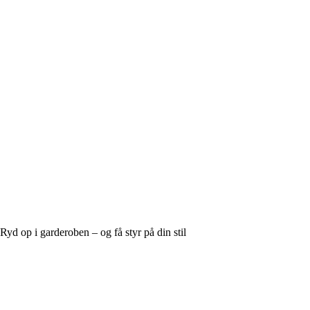
Ryd op i garderoben – og få styr på din stil