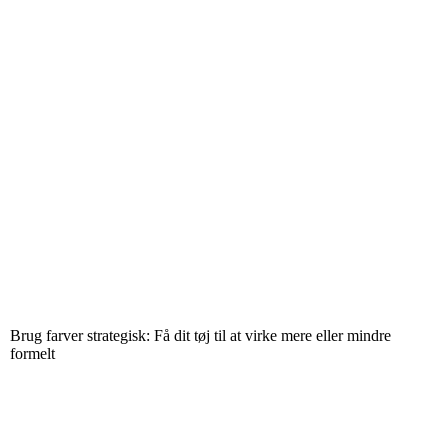
Brug farver strategisk: Få dit tøj til at virke mere eller mindre
formelt