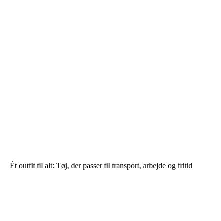
Ét outfit til alt: Tøj, der passer til transport, arbejde og fritid