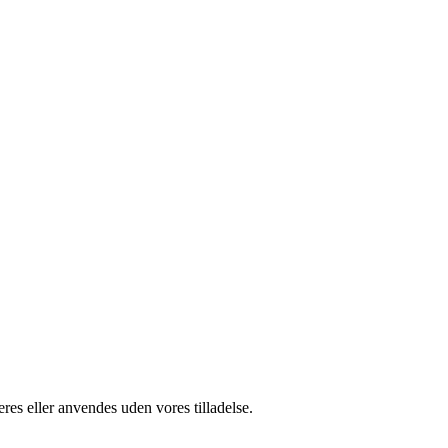
res eller anvendes uden vores tilladelse.