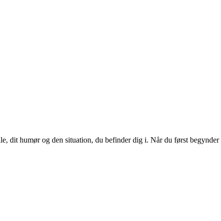
le, dit humør og den situation, du befinder dig i. Når du først begynder