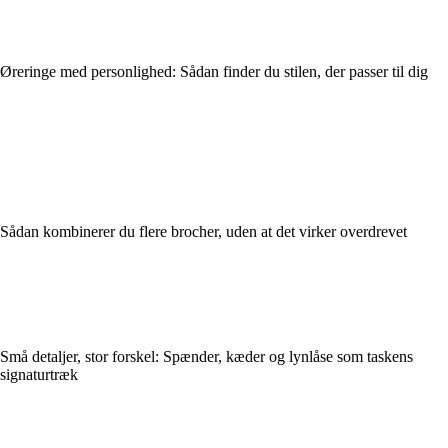
Øreringe med personlighed: Sådan finder du stilen, der passer til dig
Sådan kombinerer du flere brocher, uden at det virker overdrevet
Små detaljer, stor forskel: Spænder, kæder og lynlåse som taskens
signaturtræk