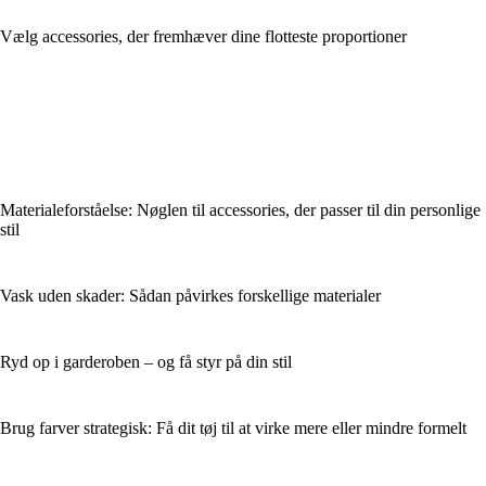
Vælg accessories, der fremhæver dine flotteste proportioner
Materialeforståelse: Nøglen til accessories, der passer til din personlige
stil
Vask uden skader: Sådan påvirkes forskellige materialer
Ryd op i garderoben – og få styr på din stil
Brug farver strategisk: Få dit tøj til at virke mere eller mindre formelt