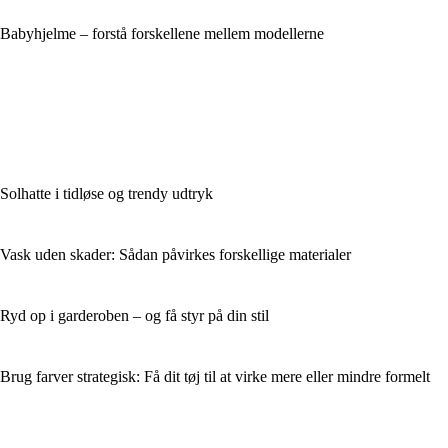
Babyhjelme – forstå forskellene mellem modellerne
Solhatte i tidløse og trendy udtryk
Vask uden skader: Sådan påvirkes forskellige materialer
Ryd op i garderoben – og få styr på din stil
Brug farver strategisk: Få dit tøj til at virke mere eller mindre formelt