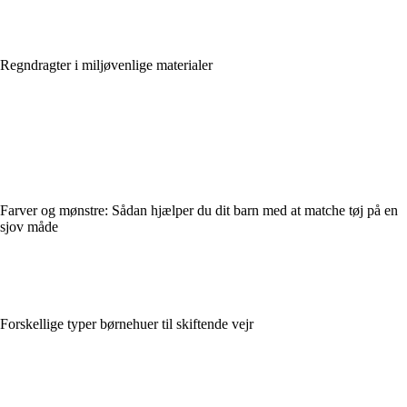
Regndragter i miljøvenlige materialer
Farver og mønstre: Sådan hjælper du dit barn med at matche tøj på en
sjov måde
Forskellige typer børnehuer til skiftende vejr