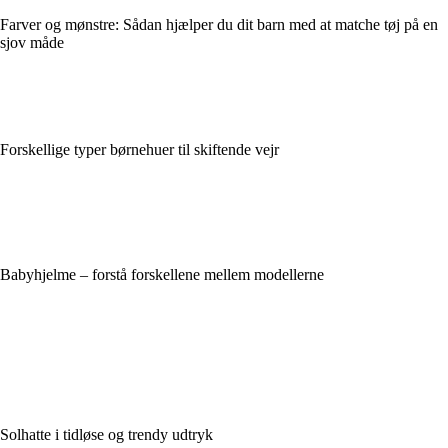
Farver og mønstre: Sådan hjælper du dit barn med at matche tøj på en
sjov måde
Forskellige typer børnehuer til skiftende vejr
Babyhjelme – forstå forskellene mellem modellerne
Solhatte i tidløse og trendy udtryk