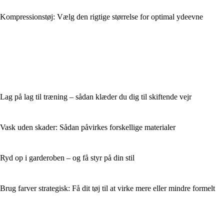
Kompressionstøj: Vælg den rigtige størrelse for optimal ydeevne
Lag på lag til træning – sådan klæder du dig til skiftende vejr
Vask uden skader: Sådan påvirkes forskellige materialer
Ryd op i garderoben – og få styr på din stil
Brug farver strategisk: Få dit tøj til at virke mere eller mindre formelt