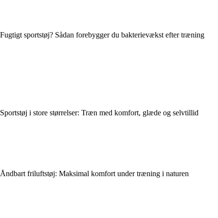
Fugtigt sportstøj? Sådan forebygger du bakterievækst efter træning
Sportstøj i store størrelser: Træn med komfort, glæde og selvtillid
Åndbart friluftstøj: Maksimal komfort under træning i naturen