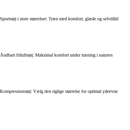
Sportstøj i store størrelser: Træn med komfort, glæde og selvtillid
Åndbart friluftstøj: Maksimal komfort under træning i naturen
Kompressionstøj: Vælg den rigtige størrelse for optimal ydeevne