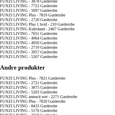
FUNZI LIVING - 3878 Garderobe
FUNZI LIVING - 7721 Garderobe
FUNZI LIVING - 5097 Garderobe
FUNZI LIVING Plus - 7819 Garderobe
FUNZI LIVING - 2720 Garderobe
FUNZI LIVING Plus 1 hvid - 210 Garderobe
FUNZI LIVING Kalesland - 2467 Garderobe
FUNZI LIVING - 7651 Garderobe
FUNZI LIVING - 4964 Garderobe
FUNZI LIVING - 4950 Garderobe
FUNZI LIVING - 2719 Garderobe
FUNZI LIVING - 3957 Garderobe
FUNZI LIVING - 5267 Garderobe
Andre produkter
FUNZI LIVING Plus - 7821 Garderobe
FUNZI LIVING - 2721 Garderobe
FUNZI LIVING - 3875 Garderobe
FUNZI LIVING - 5203 Garderobe
FUNZI LIVING antracit sort - 2271 Garderobe
FUNZI LIVING Plus - 7820 Garderobe
FUNZI LIVING - 8433 Garderobe
FUNZI LIVING - 5176 Garderobe