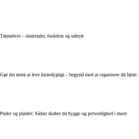
Tøjstativer – materialer, funktion og udtryk
Gør det nemt at leve bæredygtigt – begynd med at organisere dit hjem
Puder og plaider: Sådan skaber du hygge og personlighed i stuen