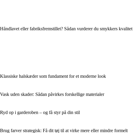
Håndlavet eller fabriksfremstillet? Sådan vurderer du smykkers kvalitet
Klassiske halskæder som fundament for et moderne look
Vask uden skader: Sådan påvirkes forskellige materialer
Ryd op i garderoben – og få styr på din stil
Brug farver strategisk: Få dit tøj til at virke mere eller mindre formelt