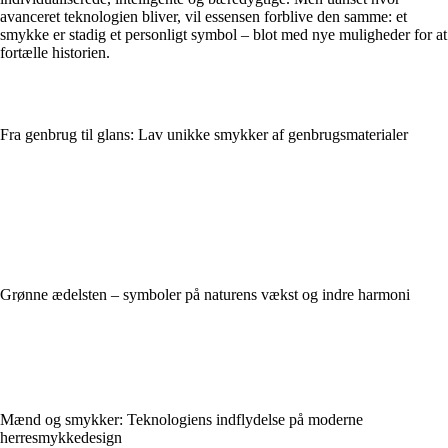
avanceret teknologien bliver, vil essensen forblive den samme: et
smykke er stadig et personligt symbol – blot med nye muligheder for at
fortælle historien.
Fra genbrug til glans: Lav unikke smykker af genbrugsmaterialer
Grønne ædelsten – symboler på naturens vækst og indre harmoni
Mænd og smykker: Teknologiens indflydelse på moderne
herresmykkedesign