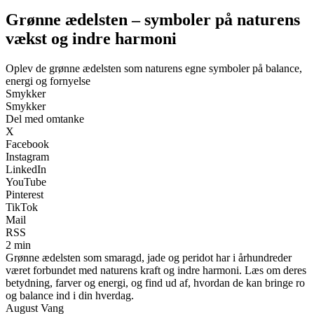
Grønne ædelsten – symboler på naturens
vækst og indre harmoni
Oplev de grønne ædelsten som naturens egne symboler på balance,
energi og fornyelse
Smykker
Smykker
Del med omtanke
X
Facebook
Instagram
LinkedIn
YouTube
Pinterest
TikTok
Mail
RSS
2 min
Grønne ædelsten som smaragd, jade og peridot har i århundreder
været forbundet med naturens kraft og indre harmoni. Læs om deres
betydning, farver og energi, og find ud af, hvordan de kan bringe ro
og balance ind i din hverdag.
August Vang