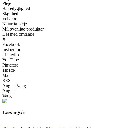
Pleje
Bæredygtighed
Skønhed
Velvære
Naturlig pleje
Miljøvenlige produkter
Del med omtanke
X
Facebook
Instagram
LinkedIn
YouTube
Pinterest
TikTok
Mail
RSS
August Vang
August
Vang
Læs også: