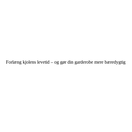
Forlæng kjolens levetid – og gør din garderobe mere bæredygtig