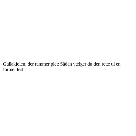
Gallakjolen, der rammer plet: Sådan vælger du den rette til en
formel fest