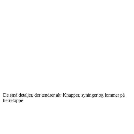
De små detaljer, der ændrer alt: Knapper, syninger og lommer på
herretoppe