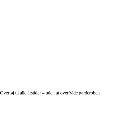
Overtøj til alle årstider – uden at overfylde garderoben