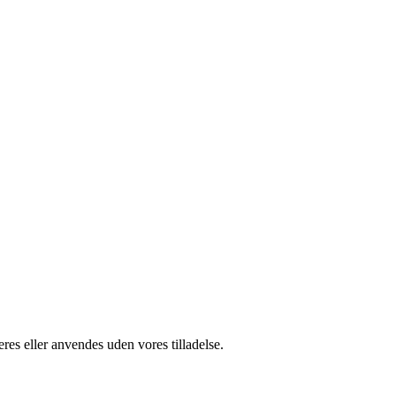
res eller anvendes uden vores tilladelse.