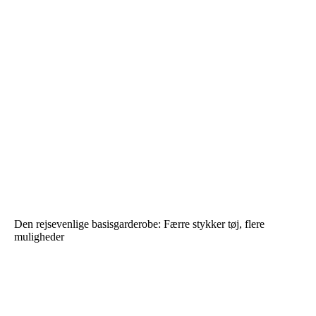
Den rejsevenlige basisgarderobe: Færre stykker tøj, flere
muligheder